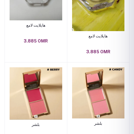
هايلايت لامع
هايلايت لامع
3.885 OMR
3.885 OMR
بلشر
بلشر