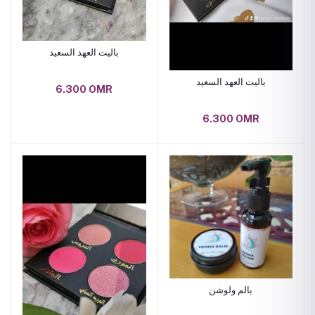
باليت العهد السعيد
باليت العهد السعيد
6.300 OMR
6.300 OMR
بالم ولوشن