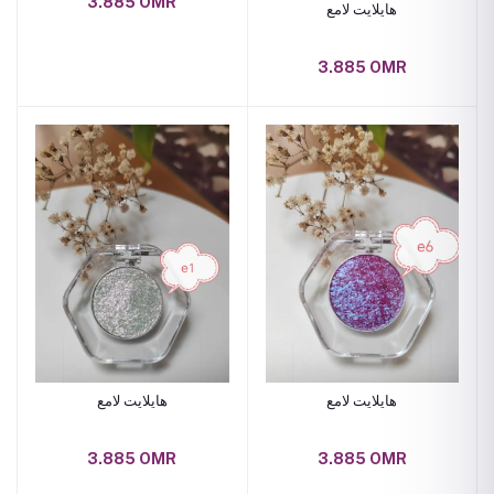
3.885 OMR
هايلايت لامع
3.885 OMR
هايلايت لامع
هايلايت لامع
3.885 OMR
3.885 OMR