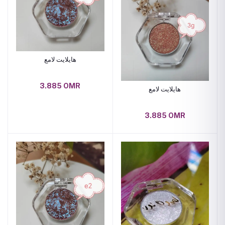
هايلايت لامع
3.885 OMR
هايلايت لامع
3.885 OMR