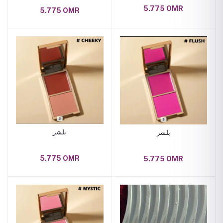
5.775 OMR
5.775 OMR
بلشر
بلشر
5.775 OMR
5.775 OMR