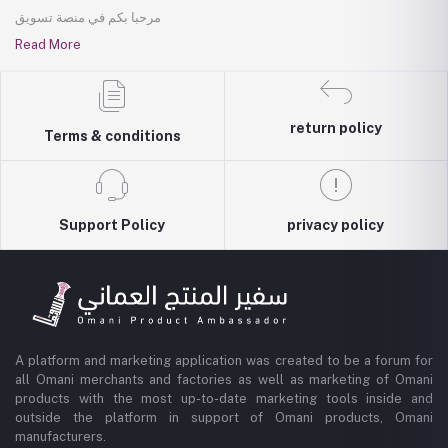
مرحبا بكم في منصة تسويق
Read More
return policy
Terms & conditions
Support Policy
privacy policy
A platform and marketing application was created to be a forum for
all Omani merchants and factories as well as marketing of Omani
products with the most up-to-date marketing tools inside and
outside the platform in support of Omani products, Omani
manufacturers.