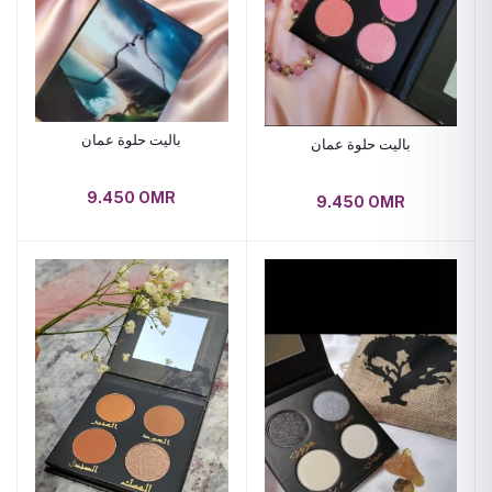
باليت حلوة عمان
باليت حلوة عمان
9.450 OMR
9.450 OMR