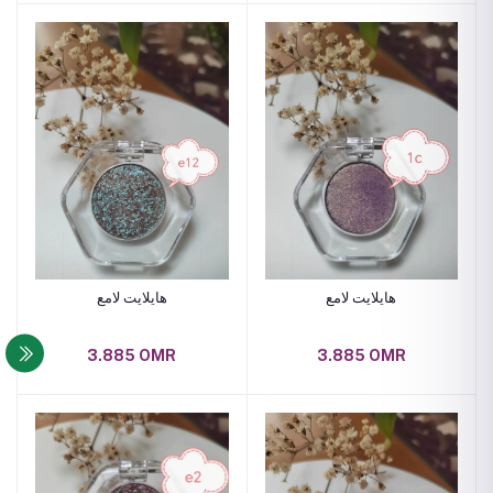
هايلايت لامع
هايلايت لامع
3.885 OMR
3.885 OMR